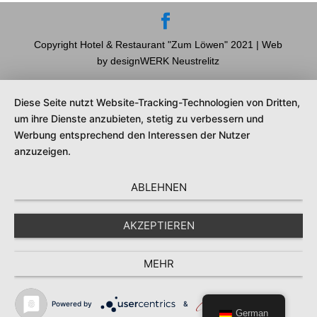
Copyright Hotel & Restaurant "Zum Löwen" 2021 | Web
by designWERK Neustrelitz
Diese Seite nutzt Website-Tracking-Technologien von Dritten,
um ihre Dienste anzubieten, stetig zu verbessern und
Werbung entsprechend den Interessen der Nutzer
anzuzeigen.
ABLEHNEN
AKZEPTIEREN
MEHR
Powered by
&
German