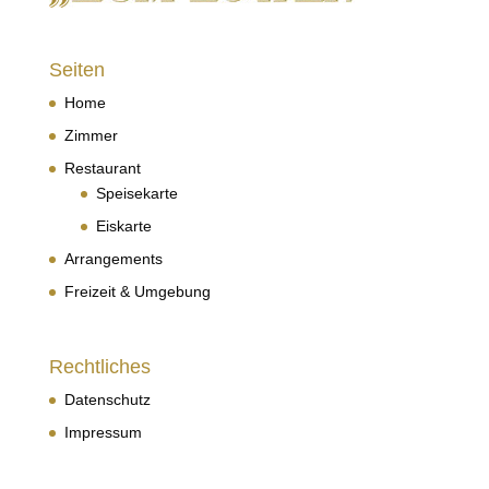
Seiten
Home
Zimmer
Restaurant
Speisekarte
Eiskarte
Arrangements
Freizeit & Umgebung
Rechtliches
Datenschutz
Impressum