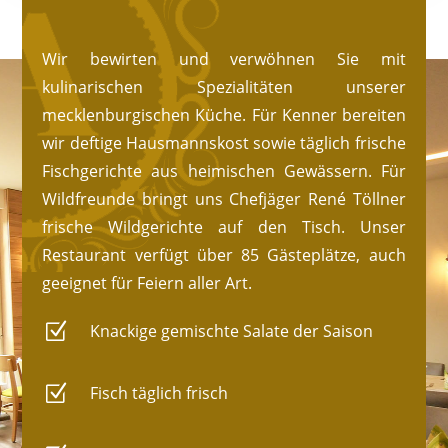
Wir bewirten und verwöhnen Sie mit
kulinarischen Spezialitäten unserer
mecklenburgischen Küche. Für Kenner bereiten
wir deftige Hausmannskost sowie täglich frische
Fischgerichte aus heimischen Gewässern. Für
Wildfreunde bringt uns Chefjäger René Töllner
frische Wildgerichte auf den Tisch. Unser
Restaurant verfügt über 85 Gästeplätze, auch
geeignet für Feiern aller Art.
Z
Knackige gemischte Salate der Saison
Z
Fisch täglich frisch