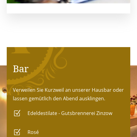
Bar
Verweilen Sie Kurzweil an unserer Hausbar oder
lassen gemütlich den Abend ausklingen.
Z
Edeldestilate - Gutsbrennerei Zinzow
Z
Rosé