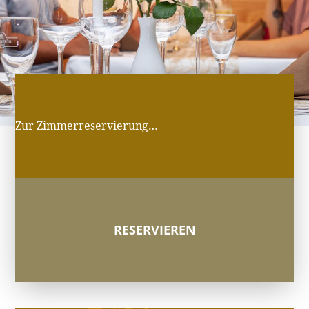
Zur Zimmerreservierung…
RESERVIEREN