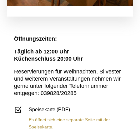
Öffnungszeiten:
Täglich ab 12:00 Uhr
Küchenschluss 20:00 Uhr
Reservierungen für Weihnachten, Silvester
und weiterem Veranstaltungen nehmen wir
gerne unter folgender Telefonnummer
entgegen: 039828/20285
Z
Speisekarte (PDF)
Es öffnet sich eine separate Seite mit der
Speisekarte.